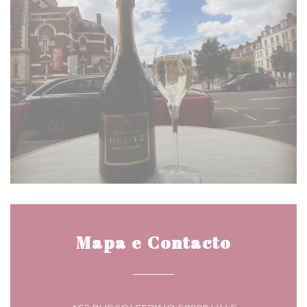
Mapa e Contacto