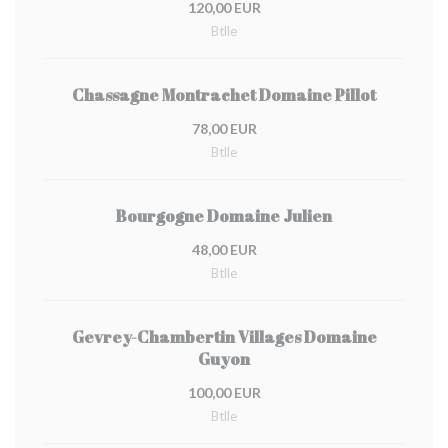
120,00 EUR
Btlle
Chassagne Montrachet Domaine Pillot
78,00 EUR
Btlle
Bourgogne Domaine Julien
48,00 EUR
Btlle
Gevrey-Chambertin Villages Domaine
Guyon
100,00 EUR
Btlle