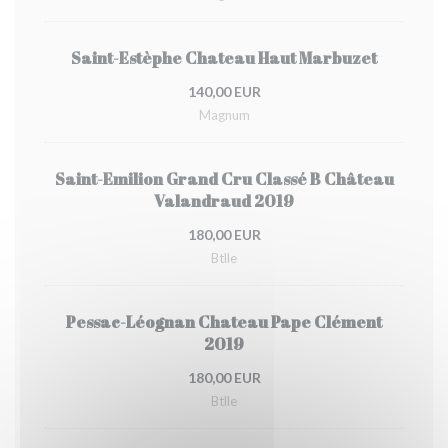
Saint-Estèphe Chateau Haut Marbuzet
140,00 EUR
Magnum
Saint-Emilion Grand Cru Classé B Château
Valandraud 2019
180,00 EUR
Btlle
Pessac-Léognan Chateau Pape Clément
2019
180,00 EUR
Btlle