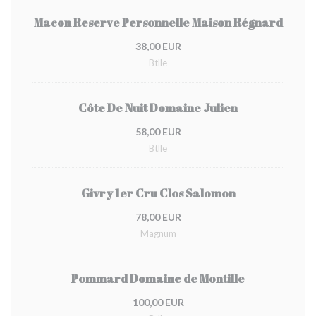
Macon Reserve Personnelle Maison Régnard
38,00 EUR
Btlle
Côte De Nuit Domaine Julien
58,00 EUR
Btlle
Givry 1er Cru Clos Salomon
78,00 EUR
Magnum
Pommard Domaine de Montille
100,00 EUR