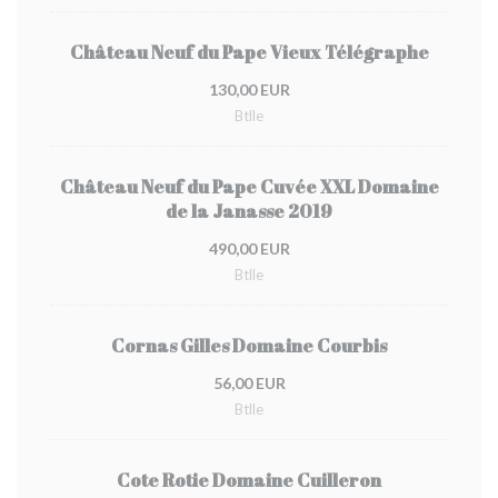
Château Neuf du Pape Vieux Télégraphe
130,00 EUR
Btlle
Château Neuf du Pape Cuvée XXL Domaine
de la Janasse 2019
490,00 EUR
Btlle
Cornas Gilles Domaine Courbis
56,00 EUR
Btlle
Cote Rotie Domaine Cuilleron