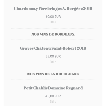
Chardonnay Férebringes A. Bergère2019
60,00 EUR
Btlle
NOS VINS DE BORDEAUX
Graves Château Saint-Robert 2018
35,00 EUR
Btlle
NOS VINS DE LA BOURGOGNE
Petit Chablis Domaine Regnard
45,00 EUR
Btlle