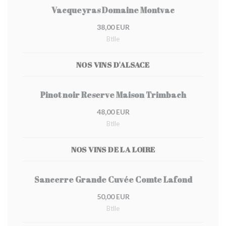
Vacqueyras Domaine Montvac
38,00 EUR
Btlle
NOS VINS D'ALSACE
Pinot noir Reserve Maison Trimbach
48,00 EUR
Btlle
NOS VINS DE LA LOIRE
Sancerre Grande Cuvée Comte Lafond
50,00 EUR
Btlle