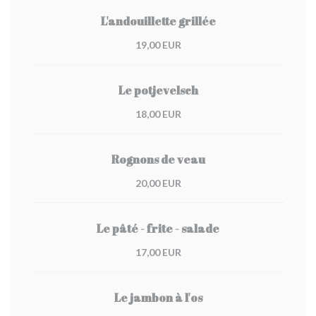
L'andouillette grillée
19,00 EUR
Le potjevelsch
18,00 EUR
Rognons de veau
20,00 EUR
Le pâté - frite - salade
17,00 EUR
Le jambon à l'os