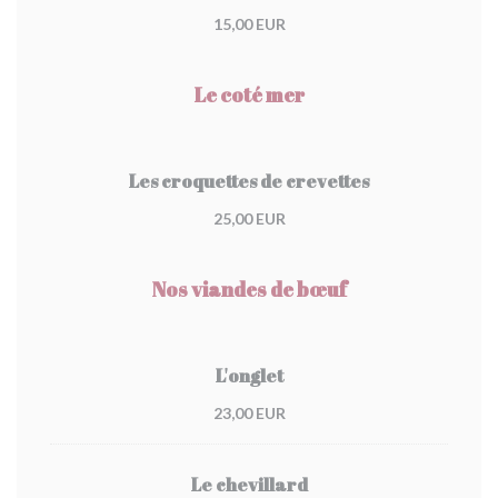
15,00 EUR
Le coté mer
Les croquettes de crevettes
25,00 EUR
Nos viandes de bœuf
L'onglet
23,00 EUR
Le chevillard