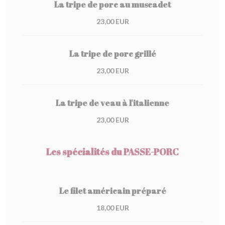
La tripe de porc au muscadet
23,00 EUR
La tripe de porc grillé
23,00 EUR
La tripe de veau à l'italienne
23,00 EUR
Les spécialités du PASSE-PORC
Le filet américain préparé
18,00 EUR