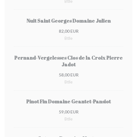
Btlle
Nuit Saint Georges Domaine Julien
82,00 EUR
Btlle
Pernand-Vergelesses Clos de la Croix Pierre
Jadot
58,00 EUR
Btlle
Pinot Fin Domaine Geantet-Pansiot
59,00 EUR
Btlle