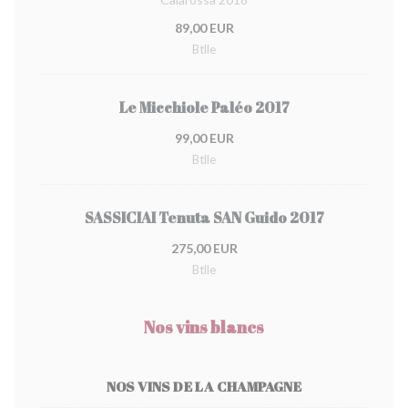
89,00 EUR
Btlle
Le Micchiole Paléo 2017
99,00 EUR
Btlle
SASSICIAI Tenuta SAN Guido 2017
275,00 EUR
Btlle
Nos vins blancs
NOS VINS DE LA CHAMPAGNE