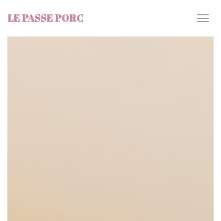
Панель управления cookies
LE PASSE PORC