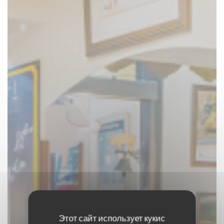
Этот сайт использует кукис